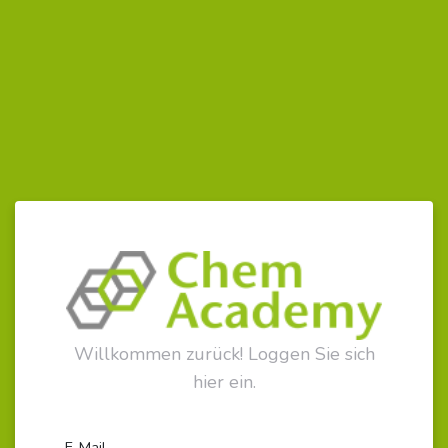
Willkommen zurück! Loggen Sie sich
hier ein.
E-Mail