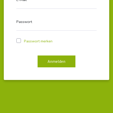
Passwort
Passwort merken
Anmelden